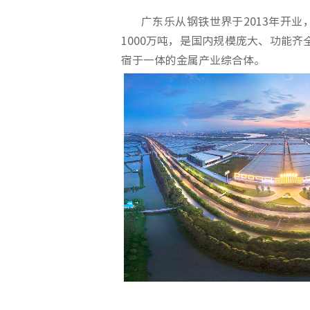
广东乐从钢铁世界于2013年开业，
1000万吨，是国内规模庞大、功能
宿于一体的金属产业综合体。