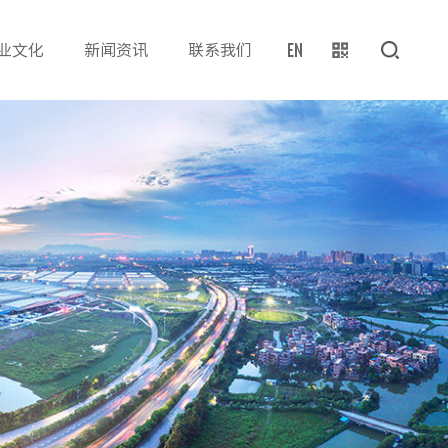
EN
业文化
新闻资讯
联系我们