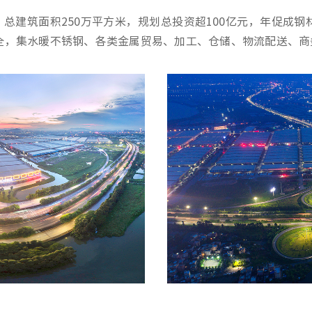
总建筑面积250万平方米，规划总投资超100亿元，年促成钢材
齐全，集水暖不锈钢、各类金属贸易、加工、仓储、物流配送、