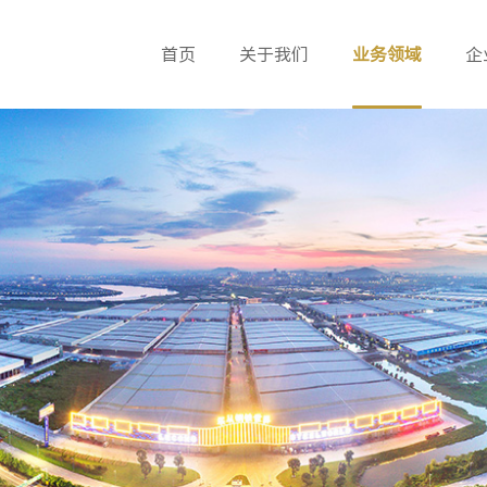
首页
关于我们
业务领域
企