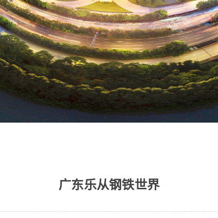
广东乐从钢铁世界