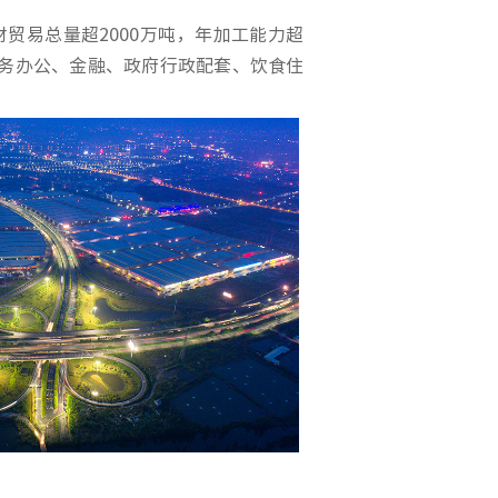
贸易总量超2000万吨，年加工能力超
商务办公、金融、政府行政配套、饮食住