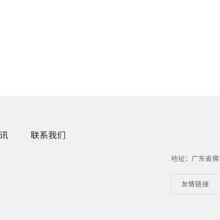
讯
联系我们
地址：广东省佛
友情链接