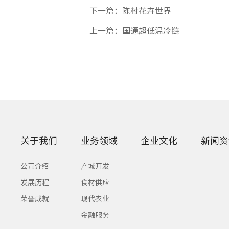
下一篇：陈村花卉世界
上一篇：国通超低温冷链
关于我们
业务领域
企业文化
新闻资
公司介绍
产城开发
发展历程
食材供应
荣誉成就
现代农业
金融服务